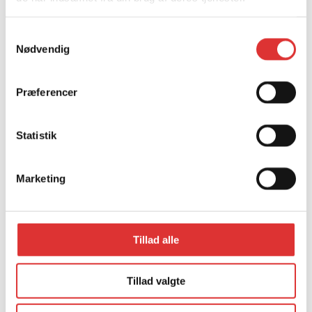
Samtykkevalg
Nødvendig
Præferencer
Statistik
Marketing
Tillad alle
Tillad valgte