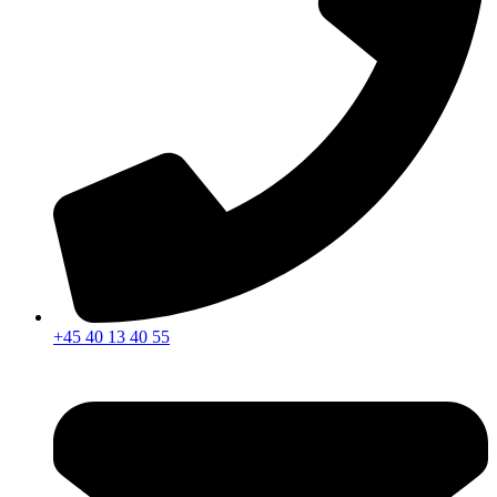
+45 40 13 40 55