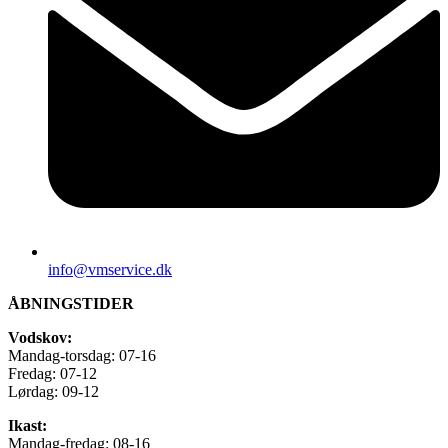
info@vmservice.dk
ÅBNINGSTIDER
Vodskov:
Mandag-torsdag: 07-16
Fredag: 07-12
Lørdag: 09-12
Ikast:
Mandag-fredag: 08-16