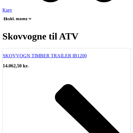
Kurv
Skovvogne til ATV
SKOVVOGN TIMBER TRAILER IB1200
14.062,50
kr.