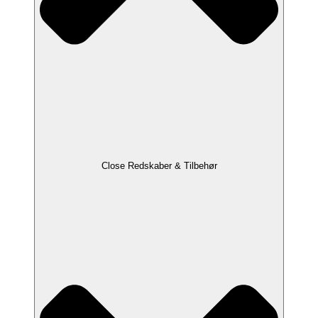
Close Redskaber & Tilbehør