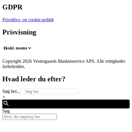
GDPR
Privatlivs- og cookie-politik
Prisvisning
Copyright 2026 Vestergaards Maskinservice APS. Alle rettigheder
forbeholdes.
Hvad leder du efter?
Søg her...
×
Søg