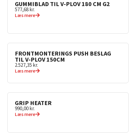
GUMMIBLAD TIL V-PLOV 180 CM G2
577,68
kr.
Læs mere
FRONTMONTERINGS PUSH BESLAG
TIL V-PLOV 150CM
2.527,35
kr.
Læs mere
GRIP HEATER
990,00
kr.
Læs mere