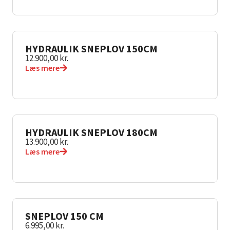
HYDRAULIK SNEPLOV 150CM
12.900,00
kr.
Læs mere
HYDRAULIK SNEPLOV 180CM
13.900,00
kr.
Læs mere
SNEPLOV 150 CM
6.995,00
kr.