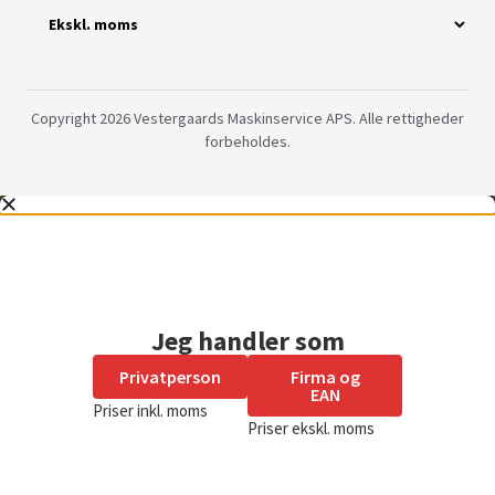
Copyright 2026 Vestergaards Maskinservice APS. Alle rettigheder
forbeholdes.
Jeg handler som
Privatperson
Firma og
EAN
Priser inkl. moms
Priser ekskl. moms