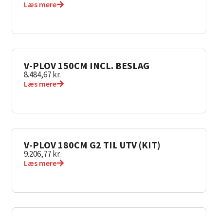
Læs mere
V-PLOV 150CM INCL. BESLAG
8.484,67
kr.
Læs mere
V-PLOV 180CM G2 TIL UTV (KIT)
9.206,77
kr.
Læs mere