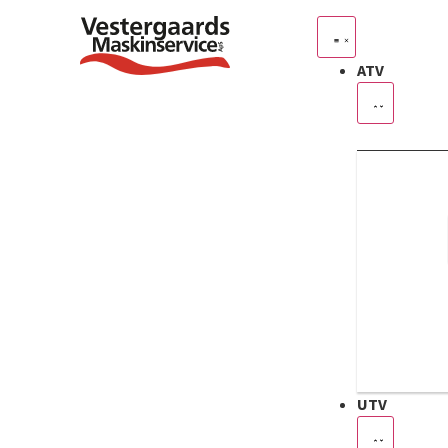
ATV
UTV