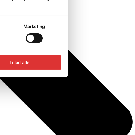
Marketing
Tillad alle