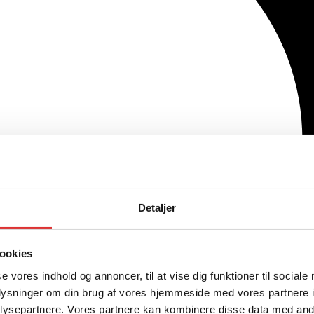
Detaljer
ookies
se vores indhold og annoncer, til at vise dig funktioner til sociale
oplysninger om din brug af vores hjemmeside med vores partnere i
ysepartnere. Vores partnere kan kombinere disse data med andr