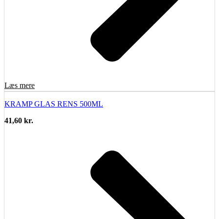
Læs mere
KRAMP GLAS RENS 500ML
41,60
kr.