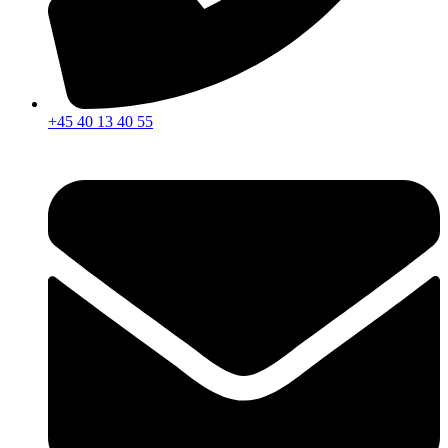
+45 40 13 40 55