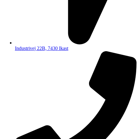
Industrivej 22B, 7430 Ikast