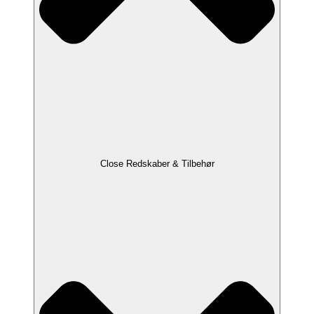
Close Redskaber & Tilbehør