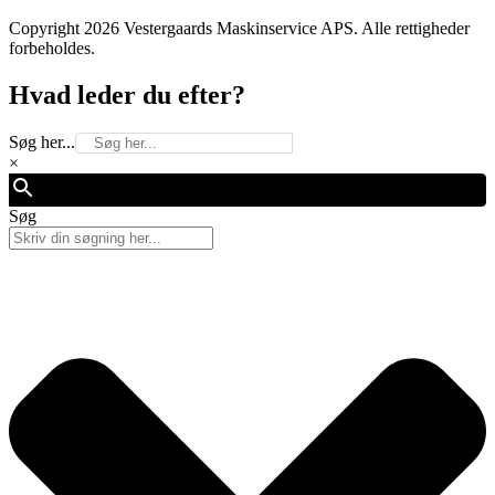
Copyright 2026 Vestergaards Maskinservice APS. Alle rettigheder
forbeholdes.
Hvad leder du efter?
Søg her...
×
Søg