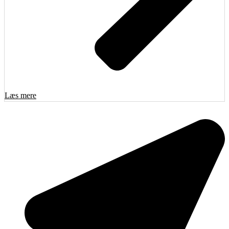
Læs mere