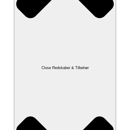
Close Redskaber & Tilbehør