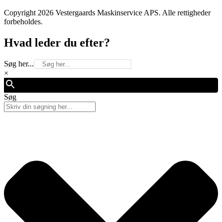
Copyright 2026 Vestergaards Maskinservice APS. Alle rettigheder
forbeholdes.
Hvad leder du efter?
Søg her...
×
Søg