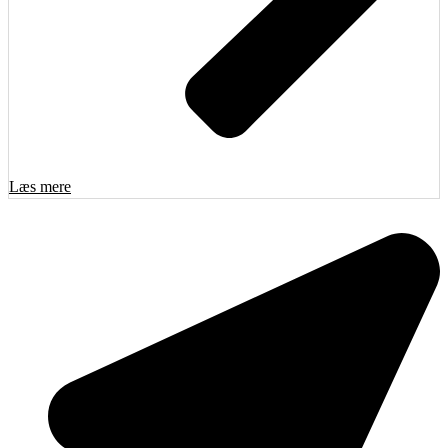
Læs mere