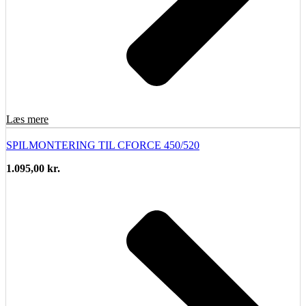
Læs mere
SPILMONTERING TIL CFORCE 450/520
1.095,00
kr.