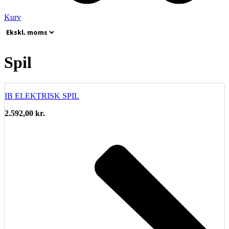
Kurv
Spil
IB ELEKTRISK SPIL
2.592,00
kr.