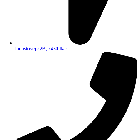
Industrivej 22B, 7430 Ikast