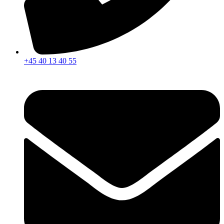
+45 40 13 40 55