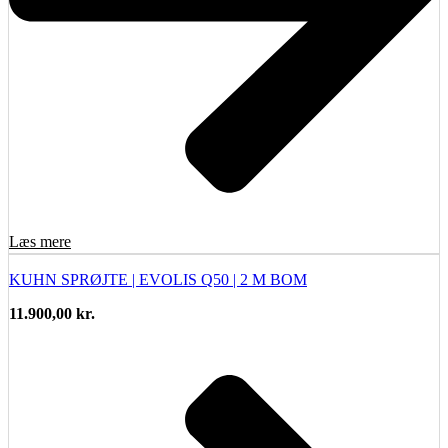
Læs mere
KUHN SPRØJTE | EVOLIS Q50 | 2 M BOM
11.900,00
kr.