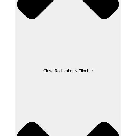
Close Redskaber & Tilbehør