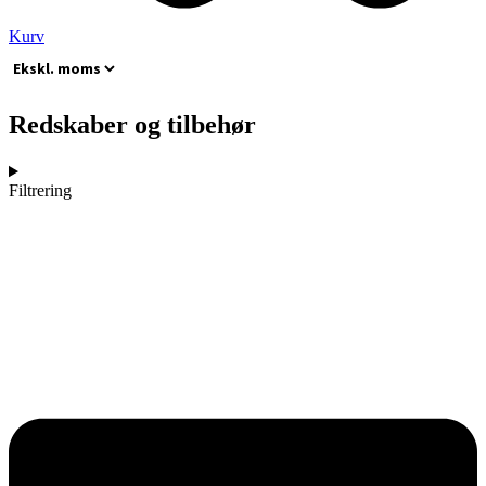
Kurv
Redskaber og tilbehør
Filtrering