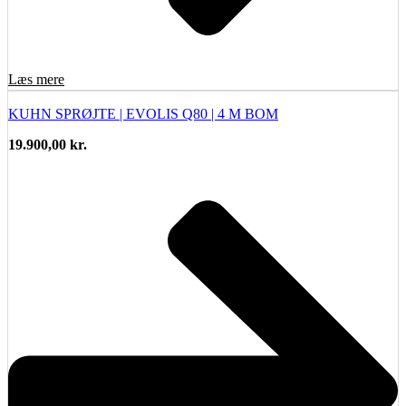
Læs mere
KUHN SPRØJTE | EVOLIS Q80 | 4 M BOM
19.900,00
kr.