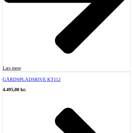
Læs mere
GÅRDSPLADSRIVE KT112
4.495,00
kr.