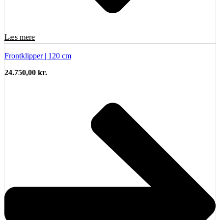
Læs mere
Frontklipper | 120 cm
24.750,00
kr.