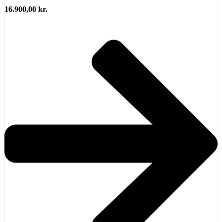
16.900,00
kr.