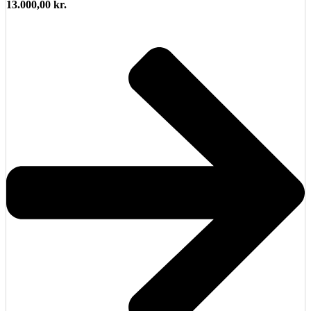
13.000,00
kr.