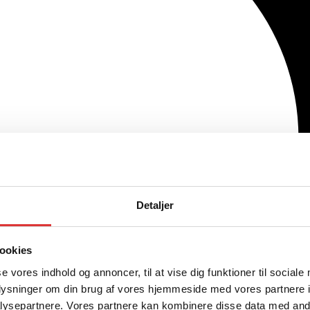
Detaljer
ookies
se vores indhold og annoncer, til at vise dig funktioner til sociale
oplysninger om din brug af vores hjemmeside med vores partnere i
ysepartnere. Vores partnere kan kombinere disse data med andr