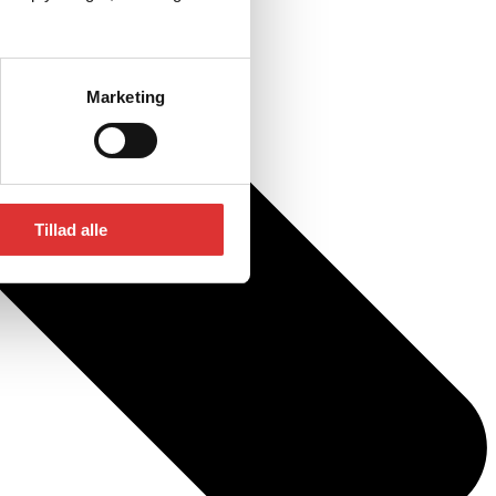
Marketing
Tillad alle