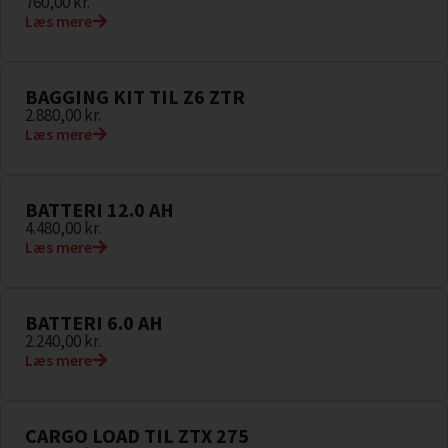
760,00
kr.
Læs mere
BAGGING KIT TIL Z6 ZTR
2.880,00
kr.
Læs mere
BATTERI 12.0 AH
4.480,00
kr.
Læs mere
BATTERI 6.0 AH
2.240,00
kr.
Læs mere
CARGO LOAD TIL ZTX 275