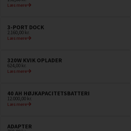
Læs mere
3-PORT DOCK
2.160,00
kr.
Læs mere
320W KVIK OPLADER
624,00
kr.
Læs mere
40 AH HØJKAPACITETSBATTERI
12.000,00
kr.
Læs mere
ADAPTER