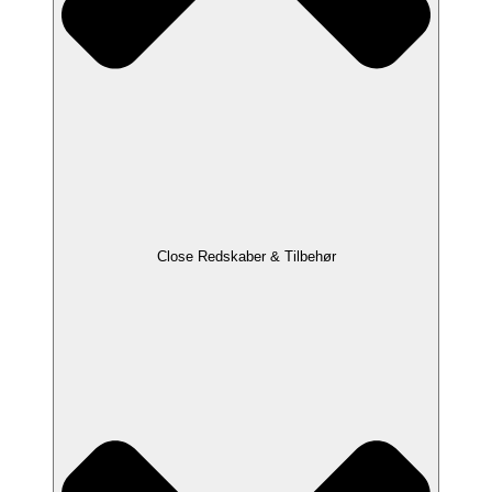
Close Redskaber & Tilbehør