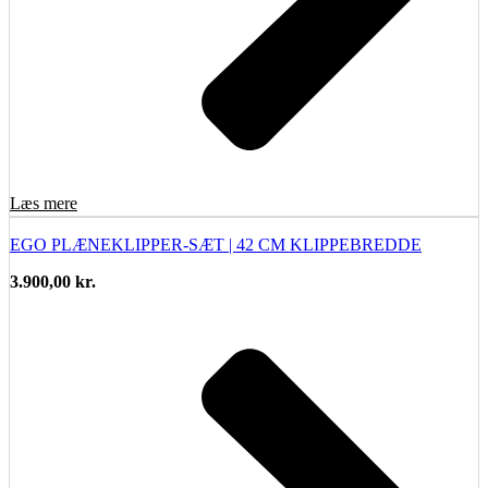
Læs mere
EGO PLÆNEKLIPPER-SÆT | 42 CM KLIPPEBREDDE
3.900,00
kr.