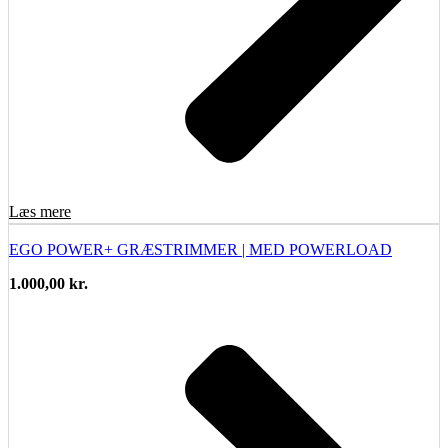
Læs mere
EGO POWER+ GRÆSTRIMMER | MED POWERLOAD
1.000,00
kr.