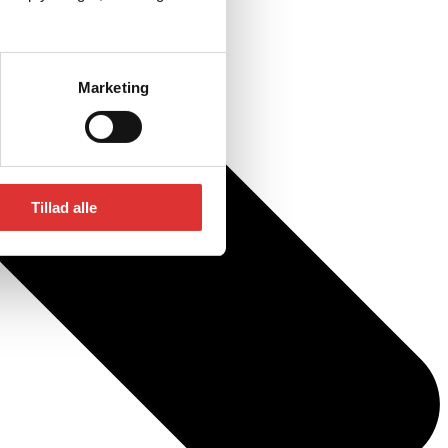
Marketing
Tillad alle