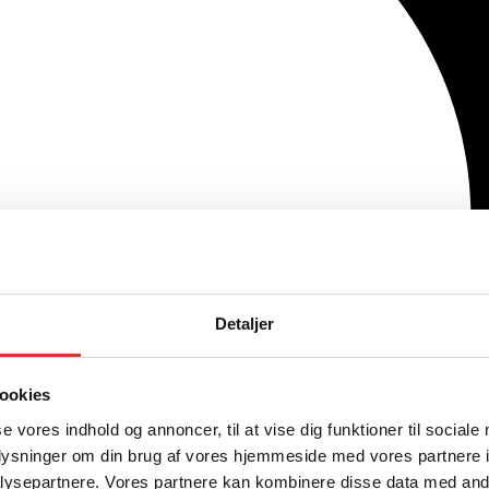
Detaljer
ookies
se vores indhold og annoncer, til at vise dig funktioner til sociale
oplysninger om din brug af vores hjemmeside med vores partnere i
ysepartnere. Vores partnere kan kombinere disse data med andr