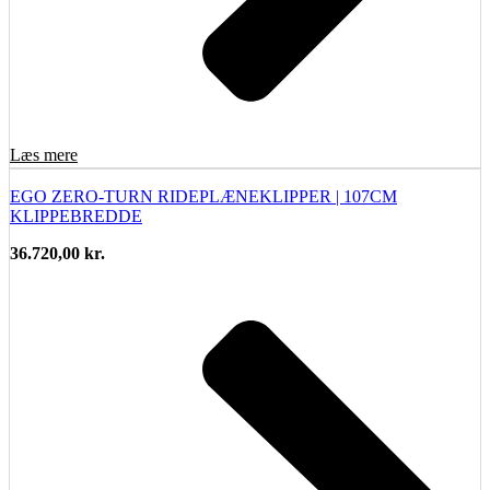
Læs mere
EGO ZERO-TURN RIDEPLÆNEKLIPPER | 107CM
KLIPPEBREDDE
36.720,00
kr.