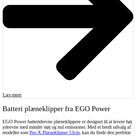
Læs mere
Batteri plæneklipper fra EGO Power
EGO Power batteridrevne plæneklippere er designet til at levere høj
ydeevne med mindre støj og nul emissioner. Med et bredt udvalg af
modeller som
Pro-X Plæneklipper 53cm
, kan du finde den perfekte