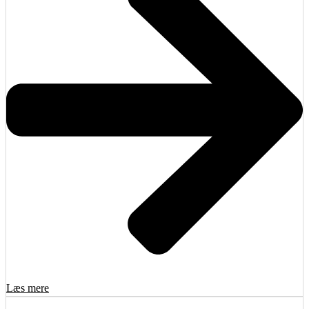
Læs mere