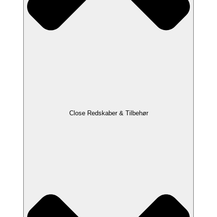
Close Redskaber & Tilbehør