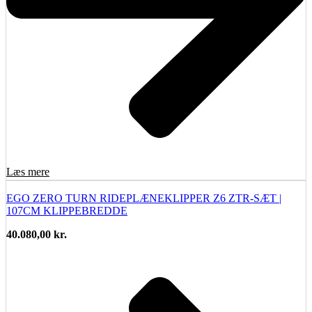
Læs mere
EGO ZERO TURN RIDEPLÆNEKLIPPER Z6 ZTR-SÆT |
107CM KLIPPEBREDDE
40.080,00
kr.