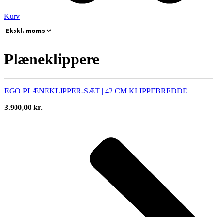
Kurv
Plæneklippere
EGO PLÆNEKLIPPER-SÆT | 42 CM KLIPPEBREDDE
3.900,00
kr.