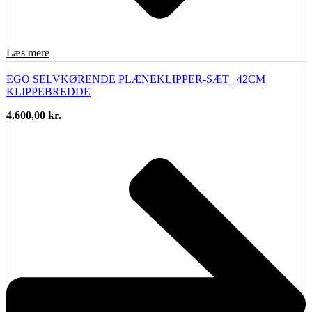
Læs mere
EGO SELVKØRENDE PLÆNEKLIPPER-SÆT | 42CM
KLIPPEBREDDE
4.600,00
kr.