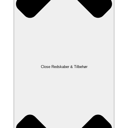
Close Redskaber & Tilbehør