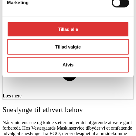
Marketing
Tillad alle
Tillad valgte
Afvis
Læs mere
Sneslynge til ethvert behov
Når vinterens sne og kulde sætter ind, er det afgørende at være godt
forberedt. Hos Vestergaards Maskinservice tilbyder vi et omfattende
udvalg af sneslynger fra EGO, der er designet til at imødekomme