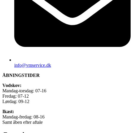
info@vmservice.dk
ÅBNINGSTIDER
Vodskov:
Mandag-torsdag: 07-16
Fredag: 07-12
Lørdag: 09-12
Ikast:
Mandag-fredag: 08-16
Samt åben efter aftale