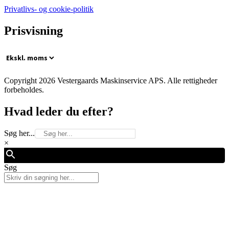
Privatlivs- og cookie-politik
Prisvisning
Copyright 2026 Vestergaards Maskinservice APS. Alle rettigheder
forbeholdes.
Hvad leder du efter?
Søg her...
×
Søg