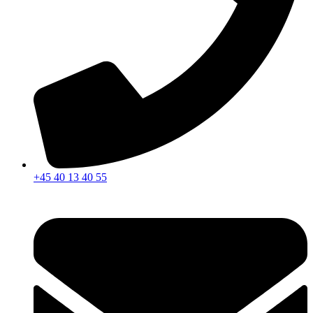
+45 40 13 40 55