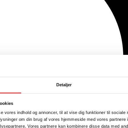
Detaljer
ookies
se vores indhold og annoncer, til at vise dig funktioner til sociale
oplysninger om din brug af vores hjemmeside med vores partnere i
ysepartnere. Vores partnere kan kombinere disse data med andr