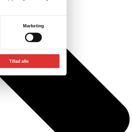
Marketing
Tillad alle