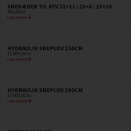
SNEKÆDER TIL ATV 22×11 : 23×8 : 23×10
950,00
kr.
Læs mere
HYDRAULIK SNEPLOV 150CM
12.900,00
kr.
Læs mere
HYDRAULIK SNEPLOV 180CM
13.900,00
kr.
Læs mere