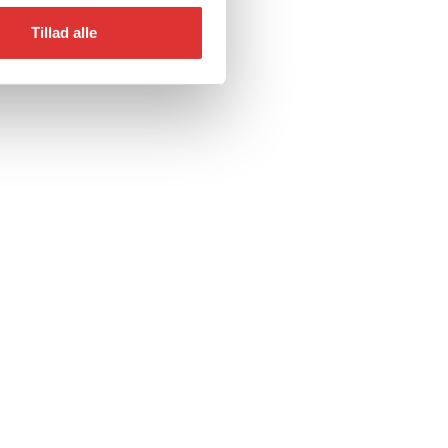
Tillad alle