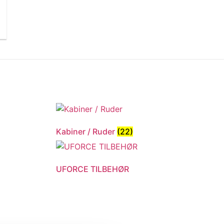
Kabiner / Ruder
(22)
UFORCE TILBEHØR