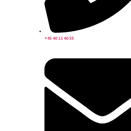
+45 40 13 40 55