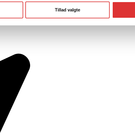
Tillad valgte