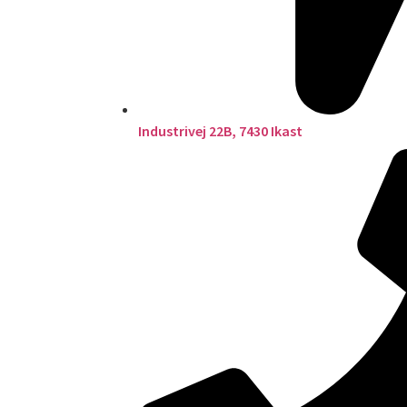
Industrivej 22B, 7430 Ikast