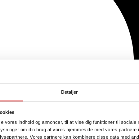
Detaljer
ookies
se vores indhold og annoncer, til at vise dig funktioner til sociale
oplysninger om din brug af vores hjemmeside med vores partnere i
ysepartnere. Vores partnere kan kombinere disse data med andr