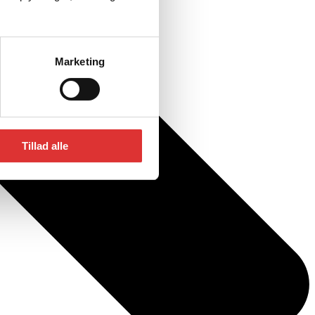
Marketing
Tillad alle