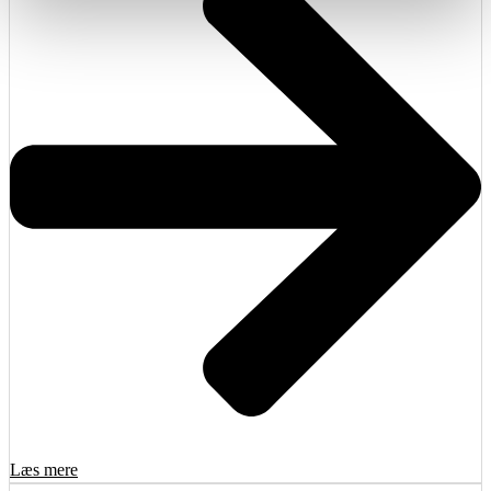
Læs mere