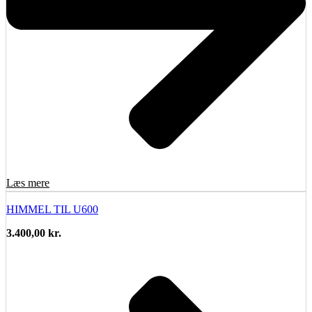
Læs mere
HIMMEL TIL U600
3.400,00
kr.