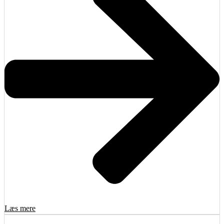
Læs mere