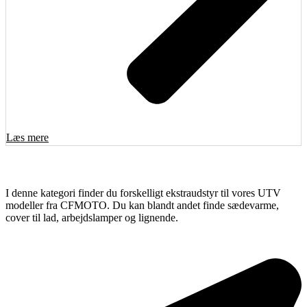
Læs mere
I denne kategori finder du forskelligt ekstraudstyr til vores UTV
modeller fra CFMOTO. Du kan blandt andet finde sædevarme,
cover til lad, arbejdslamper og lignende.