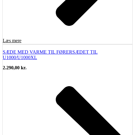
Læs mere
SÆDE MED VARME TIL FØRERSÆDET TIL
U1000/U1000XL
2.290,00
kr.