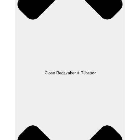
Close Redskaber & Tilbehør