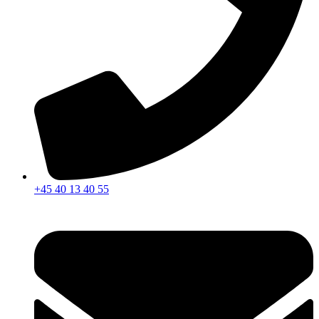
+45 40 13 40 55