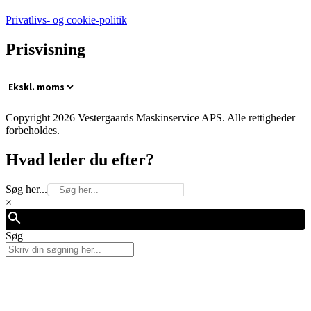
Privatlivs- og cookie-politik
Prisvisning
Copyright 2026 Vestergaards Maskinservice APS. Alle rettigheder
forbeholdes.
Hvad leder du efter?
Søg her...
×
Søg