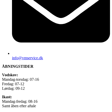
info@vmservice.dk
ÅBNINGSTIDER
Vodskov:
Mandag-torsdag: 07-16
Fredag: 07-12
Lørdag: 09-12
Ikast:
Mandag-fredag: 08-16
Samt åben efter aftale