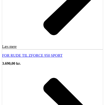
Læs mere
FOR RUDE TIL ZFORCE 950 SPORT
3.690,00
kr.