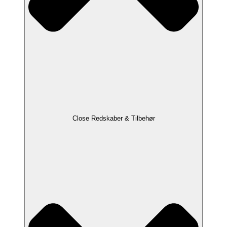
Close Redskaber & Tilbehør