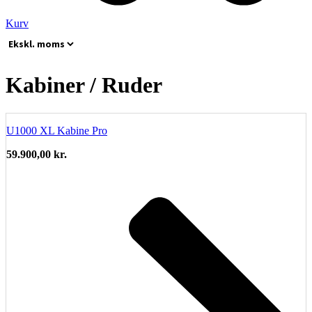
Kurv
Kabiner / Ruder
U1000 XL Kabine Pro
59.900,00
kr.