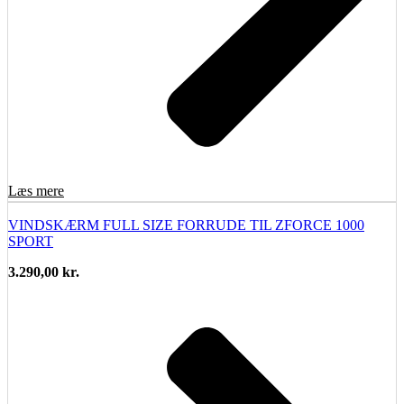
Læs mere
VINDSKÆRM FULL SIZE FORRUDE TIL ZFORCE 1000
SPORT
3.290,00
kr.