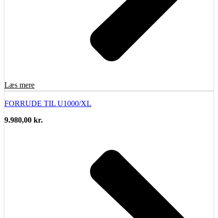
Læs mere
FORRUDE TIL U1000/XL
9.980,00
kr.