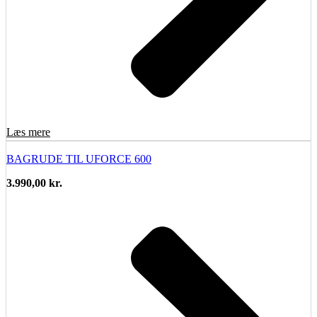
Læs mere
BAGRUDE TIL UFORCE 600
3.990,00
kr.