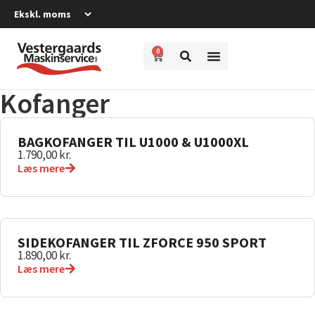
0
Kofanger
BAGKOFANGER TIL U1000 & U1000XL
1.790,00
kr.
Læs mere
SIDEKOFANGER TIL ZFORCE 950 SPORT
1.890,00
kr.
Læs mere