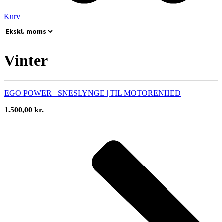
Kurv
Vinter
EGO POWER+ SNESLYNGE | TIL MOTORENHED
1.500,00
kr.