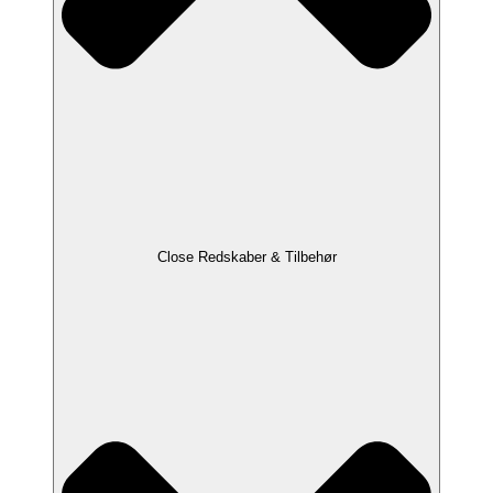
Close Redskaber & Tilbehør