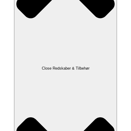
Close Redskaber & Tilbehør