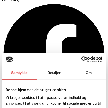
Del indlæg:
Samtykke
Detaljer
Om
Denne hjemmeside bruger cookies
Vi bruger cookies til at tilpasse vores indhold og
annoncer, til at vise dig funktioner til sociale medier og til