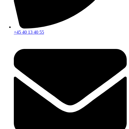
+45 40 13 40 55