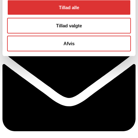
Tillad alle
Tillad valgte
Afvis