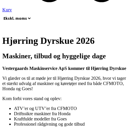
Kurv
Hjørring Dyrskue 2026
Maskiner, tilbud og hyggelige dage
Vestergaards Maskinservice ApS kommer til Hjørring Dyrskue
Vi glæder os til at møde jer til Hjørring Dyrskue 2026, hvor vi tager
et stærkt udvalg af maskiner og køretøjer med fra både CFMOTO,
Honda og Goes!
Kom forbi vores stand og oplev:
ATV’er og UTV’er fra CFMOTO
Driftssikre maskiner fra Honda
Kraftfulde modeller fra Goes
Professionel rådgivning og gode tilbud