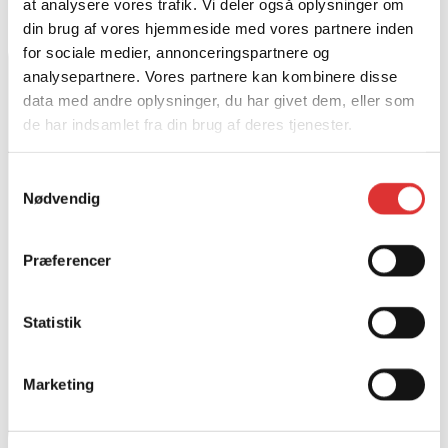
at analysere vores trafik. Vi deler også oplysninger om
din brug af vores hjemmeside med vores partnere inden
for sociale medier, annonceringspartnere og
analysepartnere. Vores partnere kan kombinere disse
data med andre oplysninger, du har givet dem, eller som
de har indsamlet fra din brug af deres tjenester.
Samtykkevalg
Nødvendig
Præferencer
Statistik
Marketing