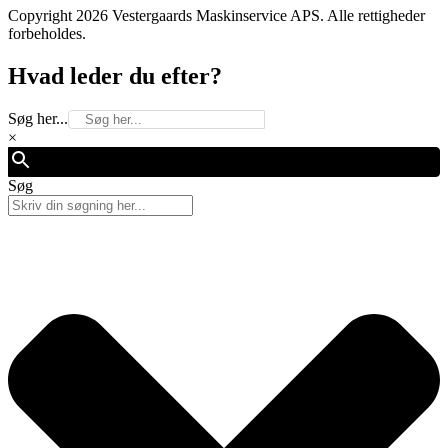
Copyright 2026 Vestergaards Maskinservice APS. Alle rettigheder
forbeholdes.
Hvad leder du efter?
Søg her...
×
Søg