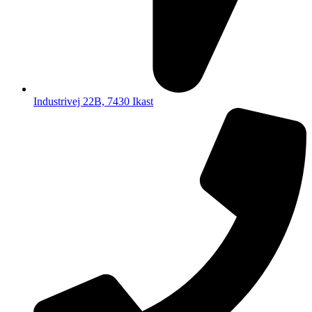
Industrivej 22B, 7430 Ikast