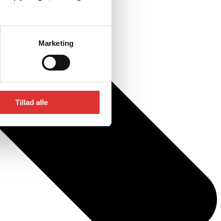
Marketing
Tillad alle