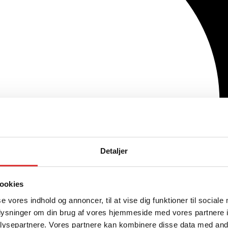
Detaljer
ookies
se vores indhold og annoncer, til at vise dig funktioner til sociale
oplysninger om din brug af vores hjemmeside med vores partnere i
ysepartnere. Vores partnere kan kombinere disse data med andr