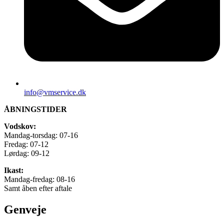
info@vmservice.dk
ÅBNINGSTIDER
Vodskov:
Mandag-torsdag: 07-16
Fredag: 07-12
Lørdag: 09-12
Ikast:
Mandag-fredag: 08-16
Samt åben efter aftale
Genveje