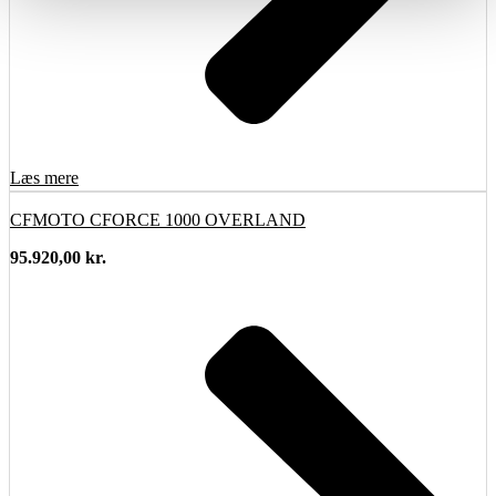
Læs mere
CFMOTO CFORCE 1000 OVERLAND
95.920,00
kr.