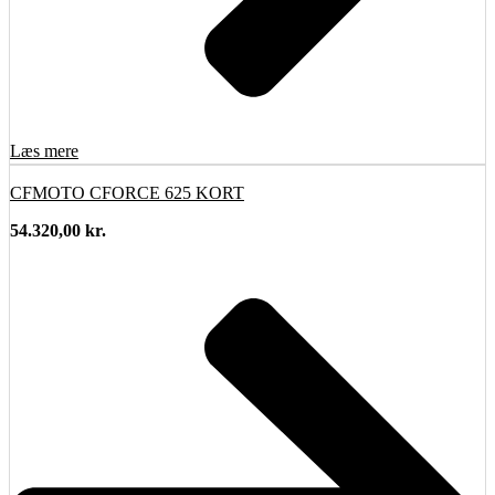
Læs mere
CFMOTO CFORCE 625 KORT
54.320,00
kr.