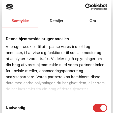
Samtykke
Detaljer
Om
Denne hjemmeside bruger cookies
Vi bruger cookies til at tilpasse vores indhold og
annoncer, til at vise dig funktioner til sociale medier og til
at analysere vores trafik. Vi deler også oplysninger om
din brug af vores hjemmeside med vores partnere inden
for sociale medier, annonceringspartnere og
analysepartnere. Vores partnere kan kombinere disse
data med andre oplysninger, du har givet dem, eller som
de har indsamlet fra din brug af deres tjenester.
Samtykkevalg
Nødvendig