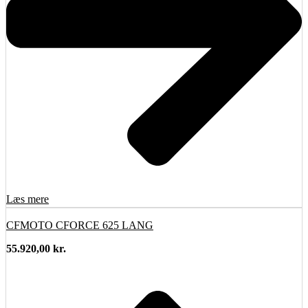
Læs mere
CFMOTO CFORCE 625 LANG
55.920,00
kr.