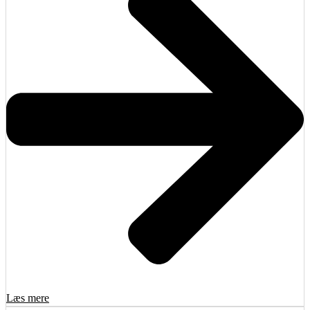
Læs mere