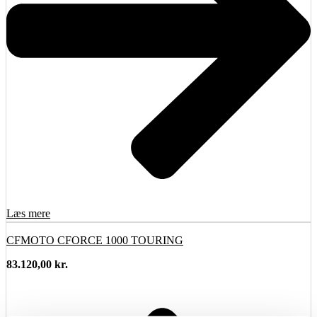
Læs mere
CFMOTO CFORCE 1000 TOURING
83.120,00
kr.