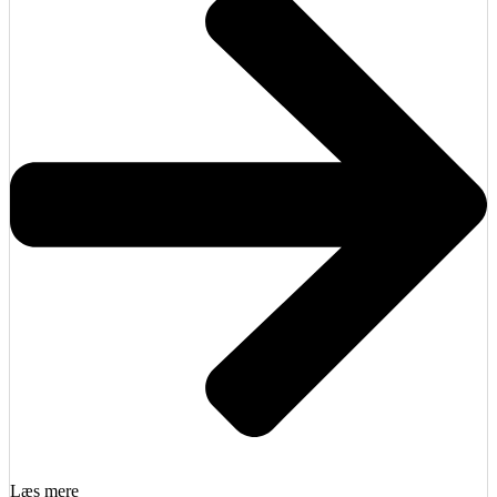
Læs mere