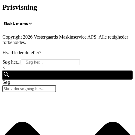
Prisvisning
Copyright 2026 Vestergaards Maskinservice APS. Alle rettigheder
forbeholdes.
Hvad leder du efter?
Søg her...
×
Søg