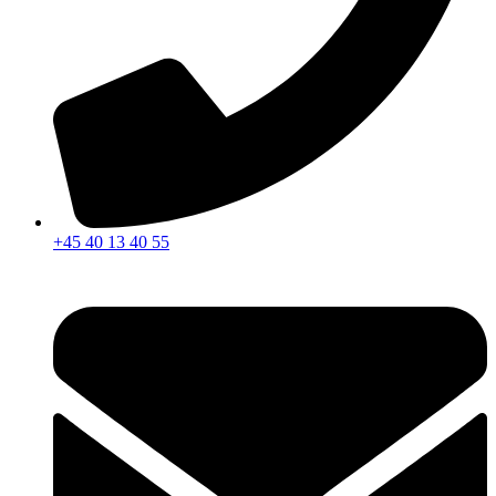
+45 40 13 40 55