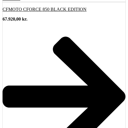
CFMOTO CFORCE 850 BLACK EDITION
67.920,00
kr.