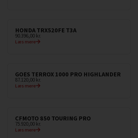
HONDA TRX520FE T3A
90.396,00
kr.
Læs mere
GOES TERROX 1000 PRO HIGHLANDER
87.120,00
kr.
Læs mere
CFMOTO 850 TOURING PRO
75.920,00
kr.
Læs mere