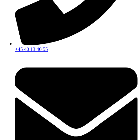
+45 40 13 40 55