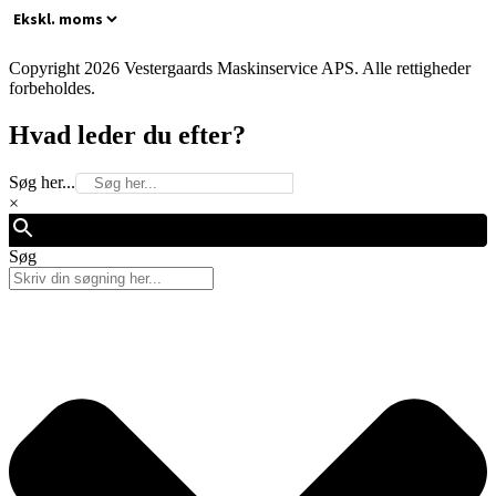
Copyright 2026 Vestergaards Maskinservice APS. Alle rettigheder
forbeholdes.
Hvad leder du efter?
Søg her...
×
Søg