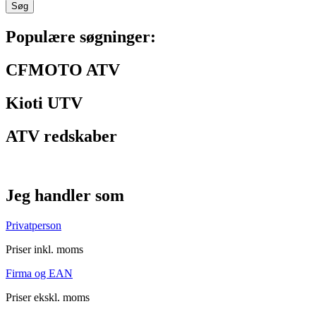
Søg
Populære søgninger:
CFMOTO ATV
Kioti UTV
ATV redskaber
Jeg handler som
Privatperson
Priser inkl. moms
Firma og EAN
Priser ekskl. moms