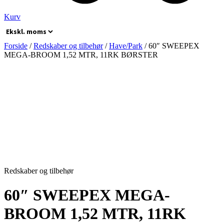
Kurv
Forside
/
Redskaber og tilbehør
/
Have/Park
/ 60″ SWEEPEX
MEGA-BROOM 1,52 MTR, 11RK BØRSTER
Redskaber og tilbehør
60″ SWEEPEX MEGA-
BROOM 1,52 MTR, 11RK