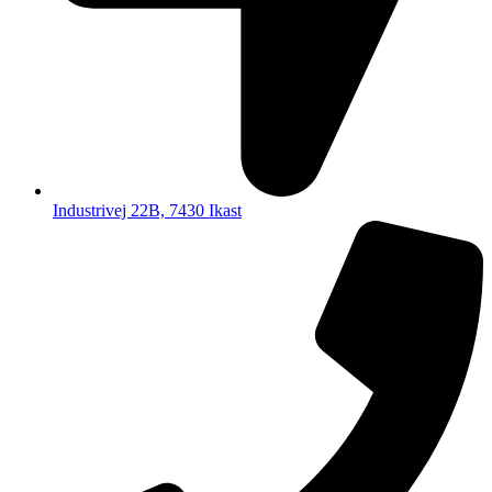
Industrivej 22B, 7430 Ikast