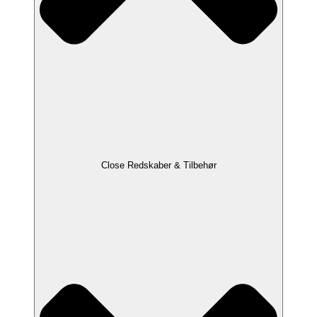
Close Redskaber & Tilbehør