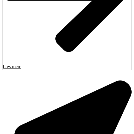
Læs mere