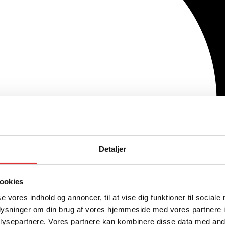
Detaljer
ookies
se vores indhold og annoncer, til at vise dig funktioner til sociale
oplysninger om din brug af vores hjemmeside med vores partnere i
ysepartnere. Vores partnere kan kombinere disse data med andr