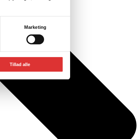
Marketing
Tillad alle