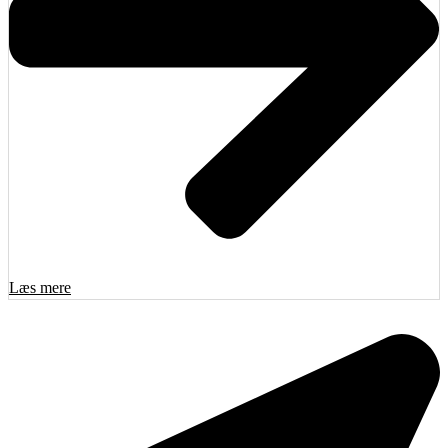
Læs mere