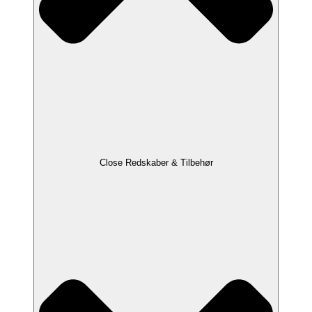
Close Redskaber & Tilbehør