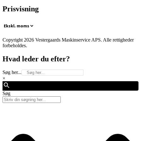
Prisvisning
Copyright 2026 Vestergaards Maskinservice APS. Alle rettigheder
forbeholdes.
Hvad leder du efter?
Søg her...
×
Søg