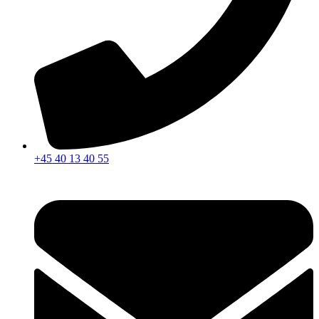
+45 40 13 40 55