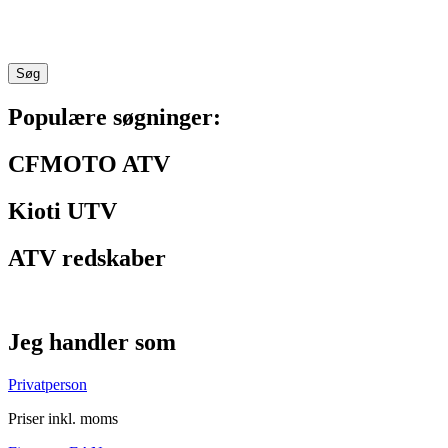
Søg
Populære søgninger:
CFMOTO ATV
Kioti UTV
ATV redskaber
Jeg handler som
Privatperson
Priser inkl. moms