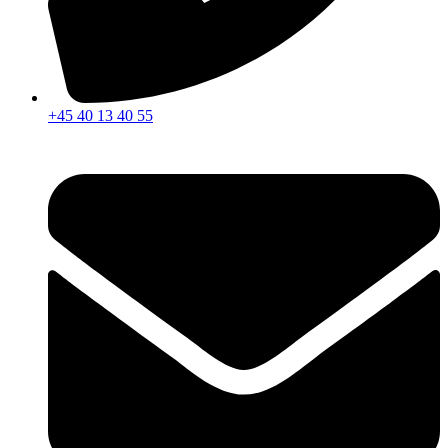
+45 40 13 40 55