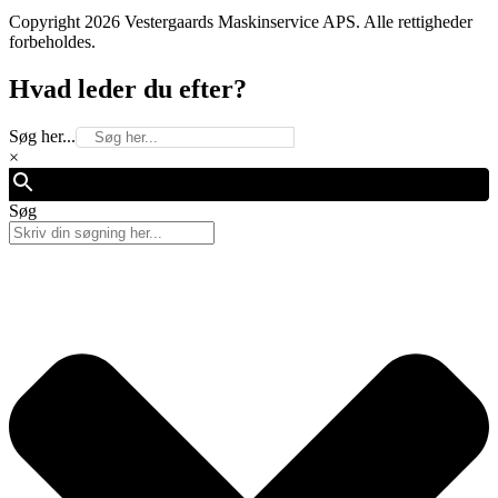
Copyright 2026 Vestergaards Maskinservice APS. Alle rettigheder
forbeholdes.
Hvad leder du efter?
Søg her...
×
Søg