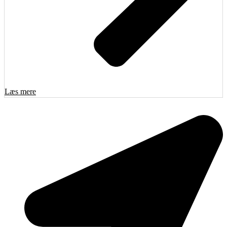
Læs mere