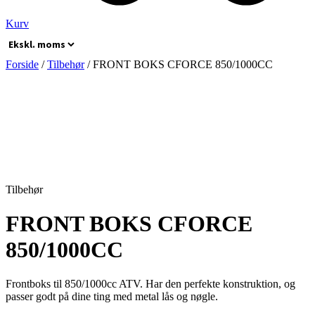
Kurv
Forside
/
Tilbehør
/ FRONT BOKS CFORCE 850/1000CC
Tilbehør
FRONT BOKS CFORCE
850/1000CC
Frontboks til 850/1000cc ATV. Har den perfekte konstruktion, og
passer godt på dine ting med metal lås og nøgle.