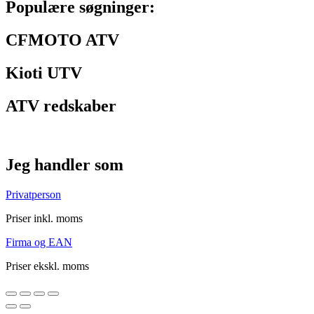
Populære søgninger:
CFMOTO ATV
Kioti UTV
ATV redskaber
Jeg handler som
Privatperson
Priser inkl. moms
Firma og EAN
Priser ekskl. moms