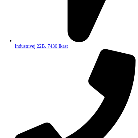
Industrivej 22B, 7430 Ikast