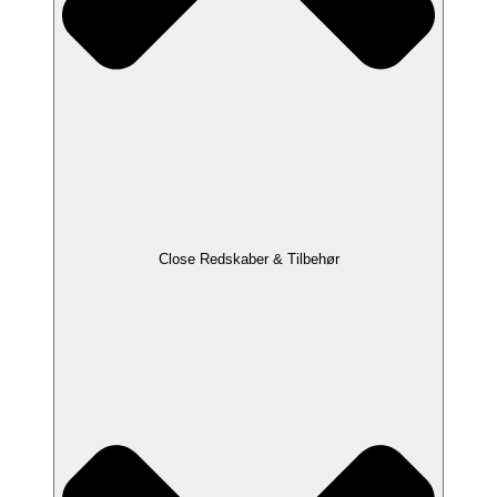
Close Redskaber & Tilbehør