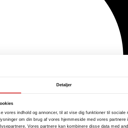
Detaljer
ookies
se vores indhold og annoncer, til at vise dig funktioner til sociale
oplysninger om din brug af vores hjemmeside med vores partnere i
ysepartnere. Vores partnere kan kombinere disse data med andr