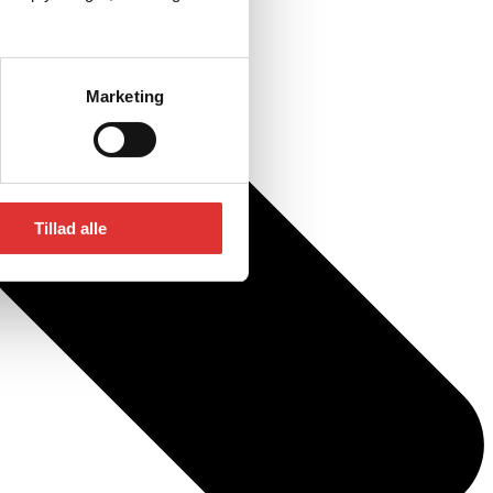
Marketing
Tillad alle