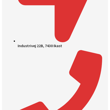
Industrivej 22B, 7430 Ikast