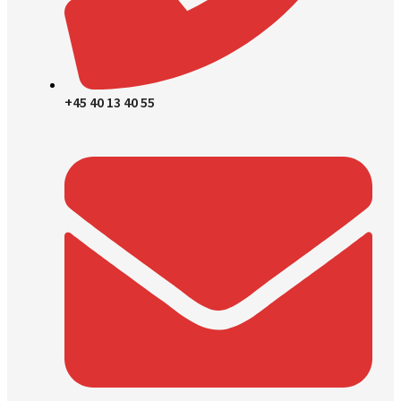
+45 40 13 40 55