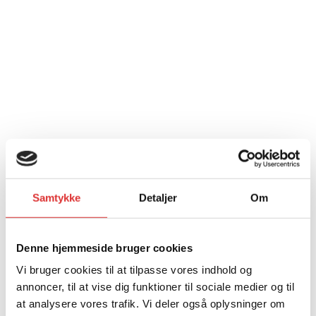
Samtykke
Detaljer
Om
Denne hjemmeside bruger cookies
Vi bruger cookies til at tilpasse vores indhold og
annoncer, til at vise dig funktioner til sociale medier og til
at analysere vores trafik. Vi deler også oplysninger om