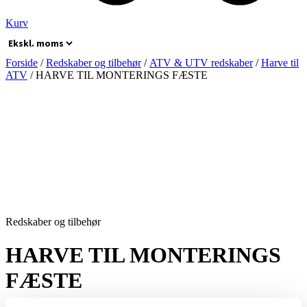
Kurv
Forside
/
Redskaber og tilbehør
/
ATV & UTV redskaber
/
Harve til
ATV
/ HARVE TIL MONTERINGS FÆSTE
Redskaber og tilbehør
HARVE TIL MONTERINGS
FÆSTE