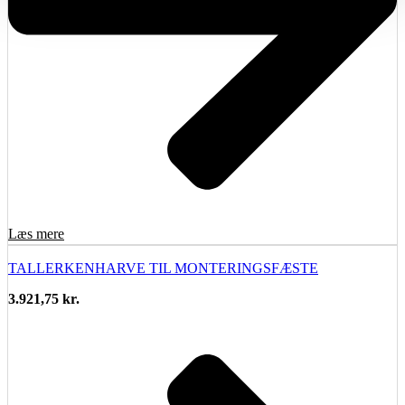
Læs mere
TALLERKENHARVE TIL MONTERINGSFÆSTE
3.921,75
kr.