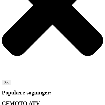
Søg
Populære søgninger:
CFMOTO ATV