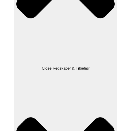
Close Redskaber & Tilbehør