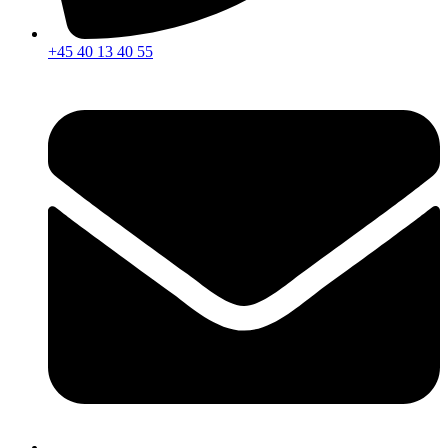
+45 40 13 40 55