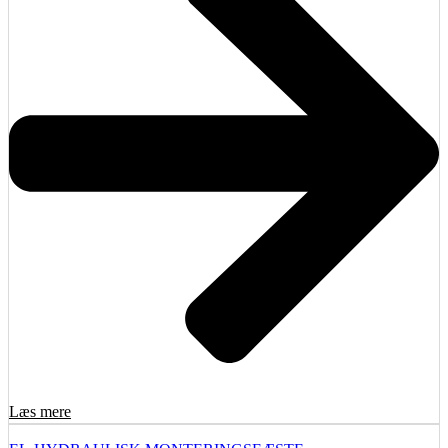
Læs mere