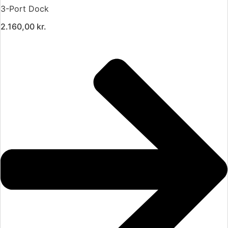
3-Port Dock
2.160,00
kr.