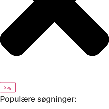
Søg
Populære søgninger: