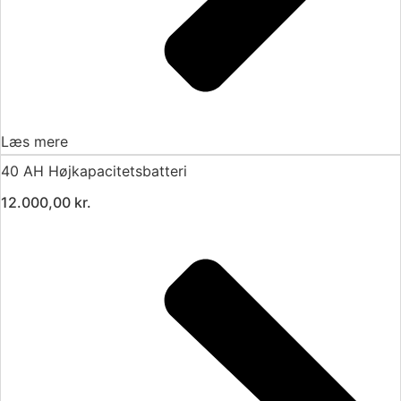
Læs mere
40 AH Højkapacitetsbatteri
12.000,00
kr.