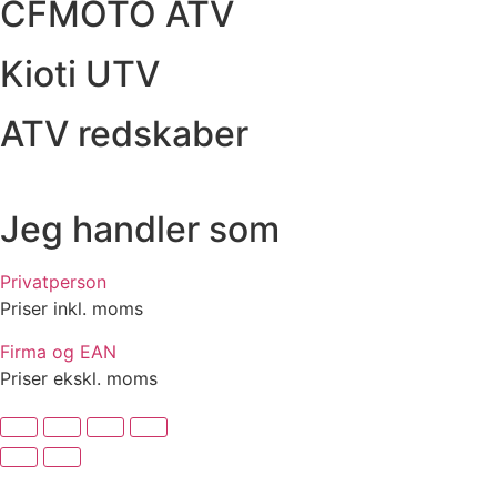
CFMOTO ATV
Kioti UTV
ATV redskaber
Jeg handler som
Privatperson
Priser inkl. moms
Firma og EAN
Priser ekskl. moms