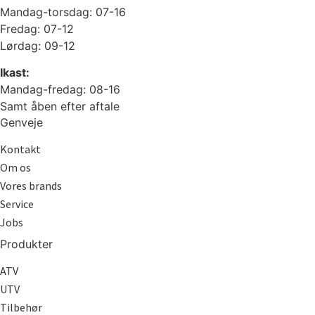
Mandag-torsdag: 07-16
Fredag: 07-12
Lørdag: 09-12
Ikast:
Mandag-fredag: 08-16
Samt åben efter aftale
Genveje
Kontakt
Om os
Vores brands
Service
Jobs
Produkter
ATV
UTV
Tilbehør