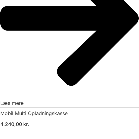
Læs mere
Mobil Multi Opladningskasse
4.240,00
kr.