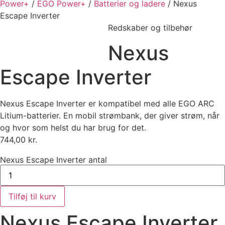
Power+
/
EGO Power+
/
Batterier og ladere
/ Nexus
Escape Inverter
Redskaber og tilbehør
Nexus
Escape Inverter
Nexus Escape Inverter er kompatibel med alle EGO ARC
Litium-batterier. En mobil strømbank, der giver strøm, når
og hvor som helst du har brug for det.
744,00
kr.
Nexus Escape Inverter antal
Tilføj til kurv
Nexus Escape Inverter