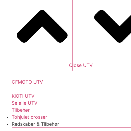
Close UTV
CFMOTO UTV
KIOTI UTV
Se alle UTV
Tilbehør
Tohjulet crosser
Redskaber & Tilbehør