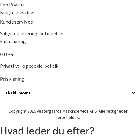
Ego Power+
Brugte maskiner
Kundeservivce
Salgs- og leveringsbetingelser
Finansiering
GDPR
Privatlivs- og cookie-politik
Prisvisning
Copyright 2026 Vestergaards Maskinservice APS. Alle rettigheder
forbeholdes.
Hvad leder du efter?