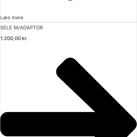
Læs mere
SELE M/ADAPTOR
1.200,00
kr.