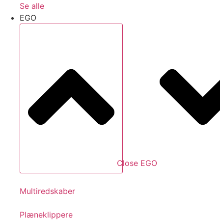
Se alle
EGO
Close EGO
Multiredskaber
Plæneklippere