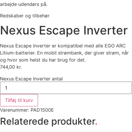
arbejde udendørs på.
Redskaber og tilbehør
Nexus Escape Inverter
Nexus Escape Inverter er kompatibel med alle EGO ARC
Litium-batterier. En mobil strømbank, der giver strøm, når
og hvor som helst du har brug for det.
744,00
kr.
Nexus Escape Inverter antal
Tilføj til kurv
Varenummer: PAD1500E
Relaterede produkter
.