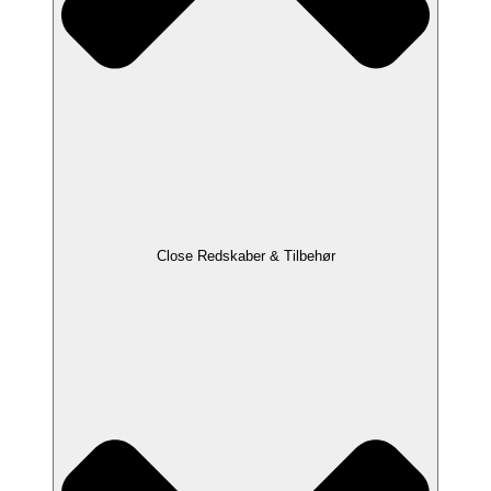
Close Redskaber & Tilbehør