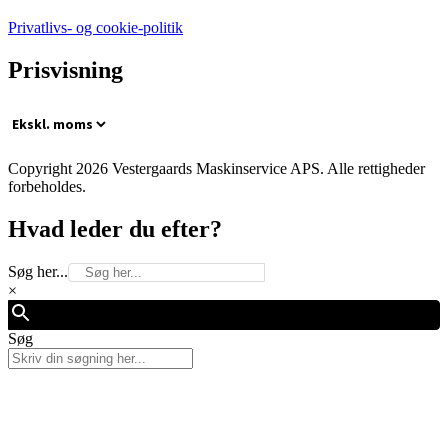
Privatlivs- og cookie-politik
Prisvisning
Copyright 2026 Vestergaards Maskinservice APS. Alle rettigheder
forbeholdes.
Hvad leder du efter?
Søg her...
×
Søg