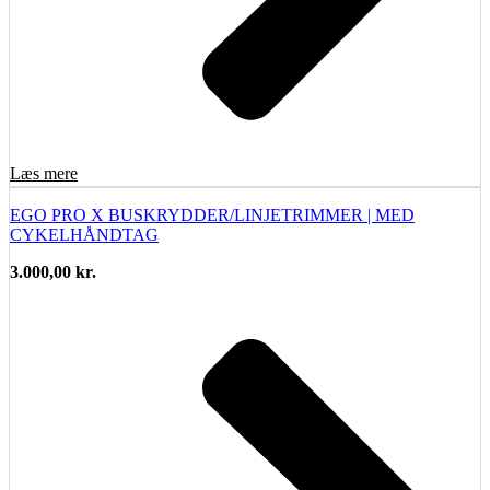
Læs mere
EGO PRO X BUSKRYDDER/LINJETRIMMER | MED
CYKELHÅNDTAG
3.000,00
kr.