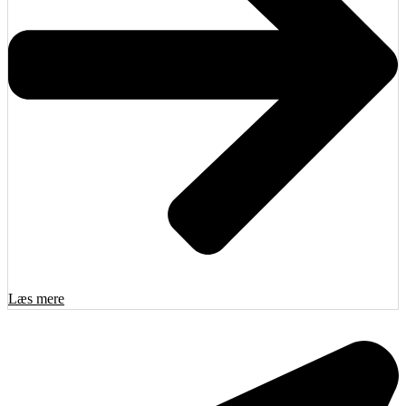
Læs mere