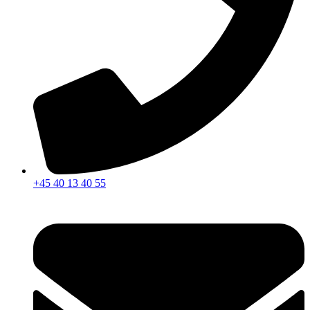
+45 40 13 40 55