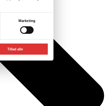
Marketing
Tillad alle