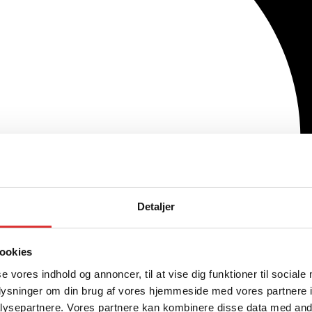
Detaljer
ookies
se vores indhold og annoncer, til at vise dig funktioner til sociale
oplysninger om din brug af vores hjemmeside med vores partnere i
ysepartnere. Vores partnere kan kombinere disse data med andr