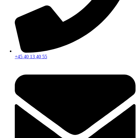
+45 40 13 40 55