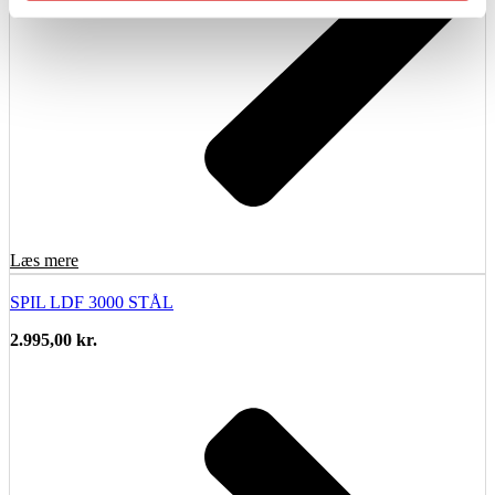
Læs mere
SPIL LDF 3000 STÅL
2.995,00
kr.