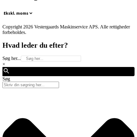
Copyright 2026 Vestergaards Maskinservice APS. Alle rettigheder
forbeholdes.
Hvad leder du efter?
Søg her...
×
Søg