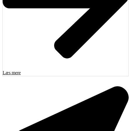
Læs mere