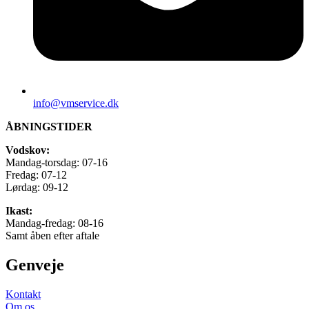
info@vmservice.dk
ÅBNINGSTIDER
Vodskov:
Mandag-torsdag: 07-16
Fredag: 07-12
Lørdag: 09-12
Ikast:
Mandag-fredag: 08-16
Samt åben efter aftale
Genveje
Kontakt
Om os