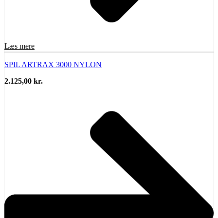
Læs mere
SPIL ARTRAX 3000 NYLON
2.125,00
kr.