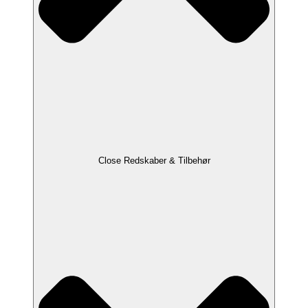
Close Redskaber & Tilbehør