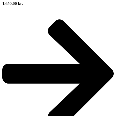
1.650,00
kr.