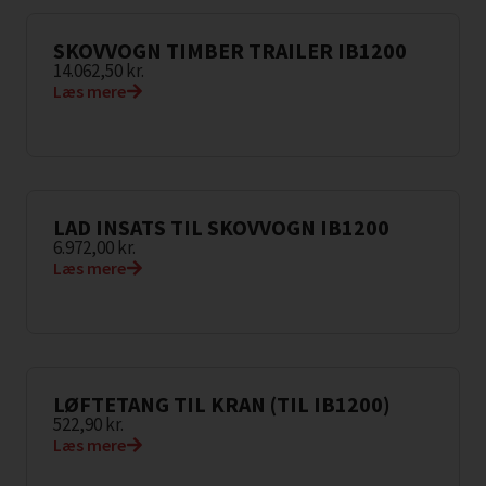
SKOVVOGN TIMBER TRAILER IB1200
14.062,50
kr.
Læs mere
LAD INSATS TIL SKOVVOGN IB1200
6.972,00
kr.
Læs mere
LØFTETANG TIL KRAN (TIL IB1200)
522,90
kr.
Læs mere