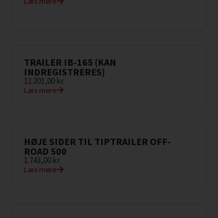
Læs mere
TRAILER IB-165 (KAN
INDREGISTRERES)
12.201,00
kr.
Læs mere
HØJE SIDER TIL TIPTRAILER OFF-
ROAD 500
1.743,00
kr.
Læs mere