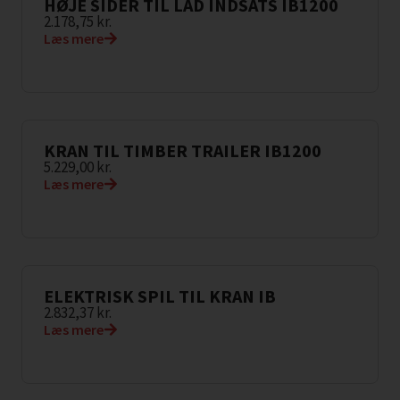
HØJE SIDER TIL LAD INDSATS IB1200
2.178,75
kr.
Læs mere
KRAN TIL TIMBER TRAILER IB1200
5.229,00
kr.
Læs mere
ELEKTRISK SPIL TIL KRAN IB
2.832,37
kr.
Læs mere