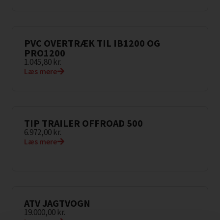
PVC OVERTRÆK TIL IB1200 OG
PRO1200
1.045,80
kr.
Læs mere
TIP TRAILER OFFROAD 500
6.972,00
kr.
Læs mere
ATV JAGTVOGN
19.000,00
kr.