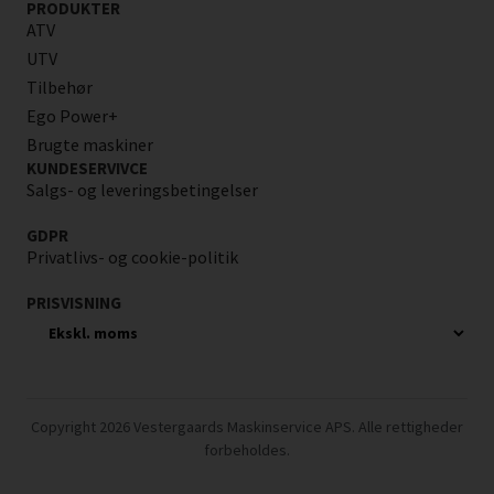
PRODUKTER
ATV
UTV
Tilbehør
Ego Power+
Brugte maskiner
KUNDESERVIVCE
Salgs- og leveringsbetingelser
GDPR
Privatlivs- og cookie-politik
PRISVISNING
Copyright 2026 Vestergaards Maskinservice APS. Alle rettigheder
forbeholdes.