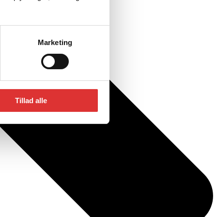
Marketing
Tillad alle