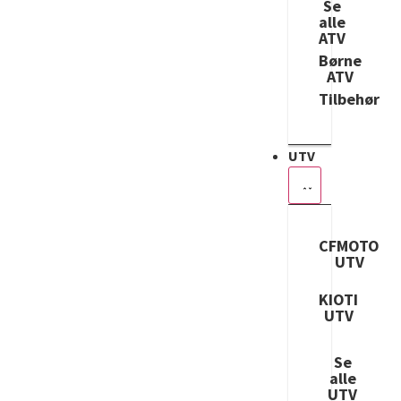
Se
alle
ATV
Børne
ATV
Tilbehør
UTV
CFMOTO
UTV
KIOTI
UTV
Se
alle
UTV