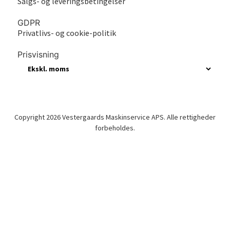
Salgs- og leveringsbetingelser
GDPR
Privatlivs- og cookie-politik
Prisvisning
Copyright 2026 Vestergaards Maskinservice APS. Alle rettigheder
forbeholdes.