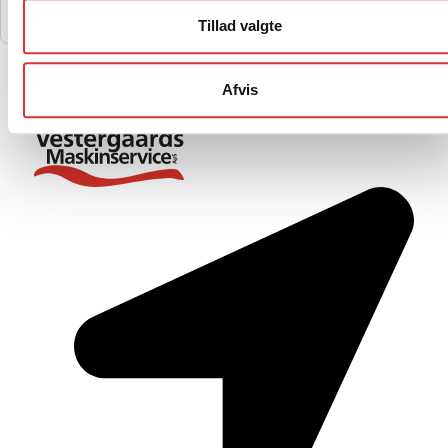
Tillad valgte
Afvis