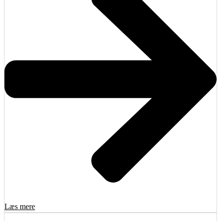
Læs mere