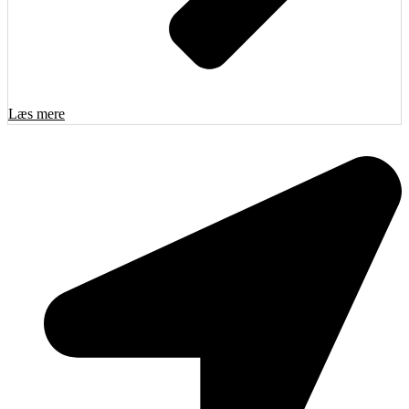
Læs mere