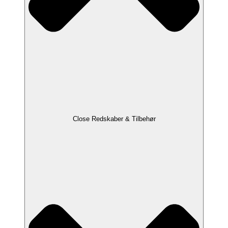
Close Redskaber & Tilbehør