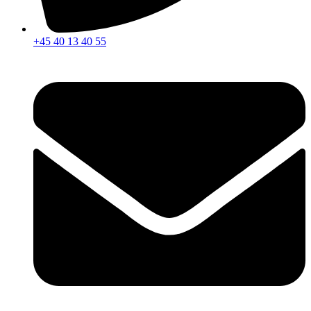
+45 40 13 40 55