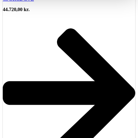
44.720,00
kr.