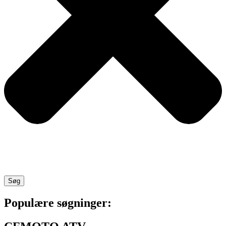
Søg
Populære søgninger: