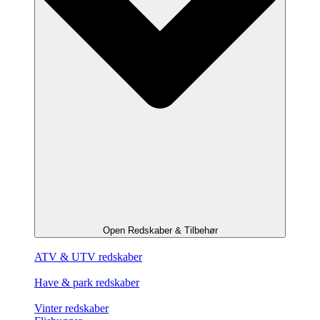
Open Redskaber & Tilbehør
ATV & UTV redskaber
Have & park redskaber
Vinter redskaber