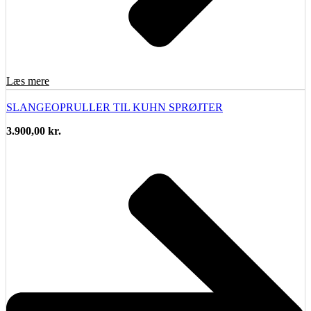
Læs mere
SLANGEOPRULLER TIL KUHN SPRØJTER
3.900,00
kr.