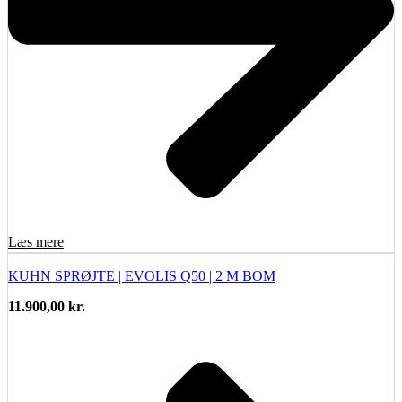
Læs mere
KUHN SPRØJTE | EVOLIS Q50 | 2 M BOM
11.900,00
kr.