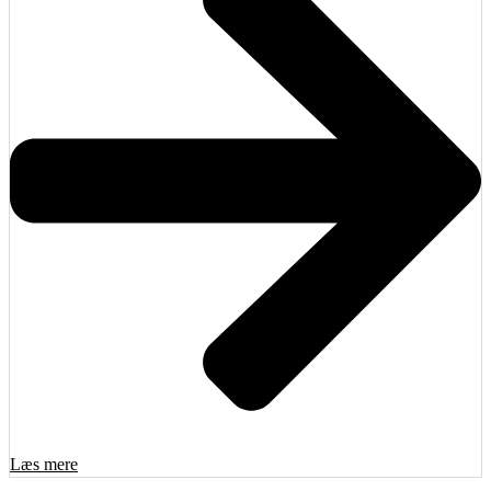
Læs mere