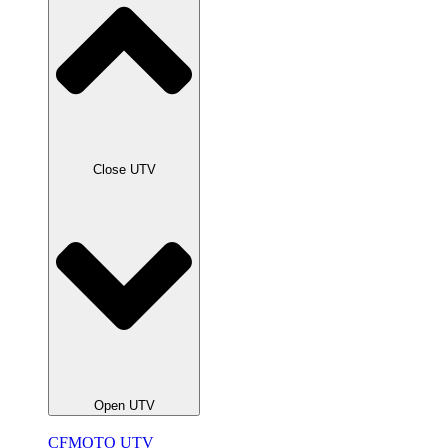
Close UTV
Open UTV
CFMOTO UTV