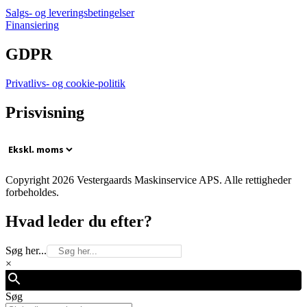
Salgs- og leveringsbetingelser
Finansiering
GDPR
Privatlivs- og cookie-politik
Prisvisning
Copyright 2026 Vestergaards Maskinservice APS. Alle rettigheder
forbeholdes.
Hvad leder du efter?
Søg her...
×
Søg