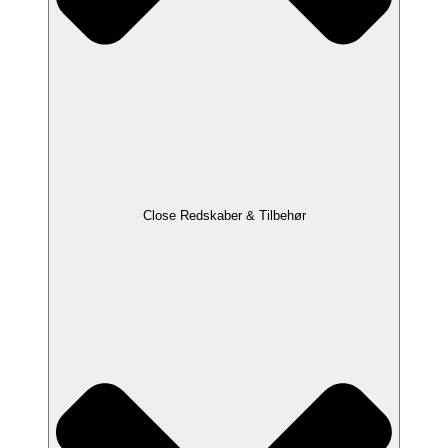
Close Redskaber & Tilbehør