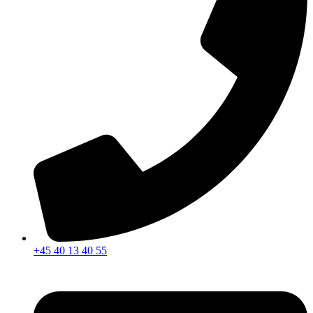
+45 40 13 40 55