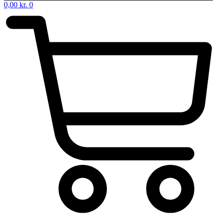
0,00
kr.
0