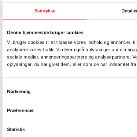
Samtykke
Detalje
Denne hjemmeside bruger cookies
Vi bruger cookies til at tilpasse vores indhold og annoncer, til 
analysere vores trafik. Vi deler også oplysninger om din br
sociale medier, annonceringspartnere og analysepartnere. V
oplysninger, du har givet dem, eller som de har indsamlet fra 
Samtykkevalg
Nødvendig
Præferencer
Statistik