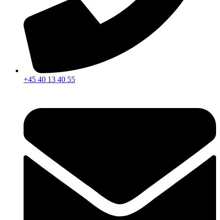
+45 40 13 40 55