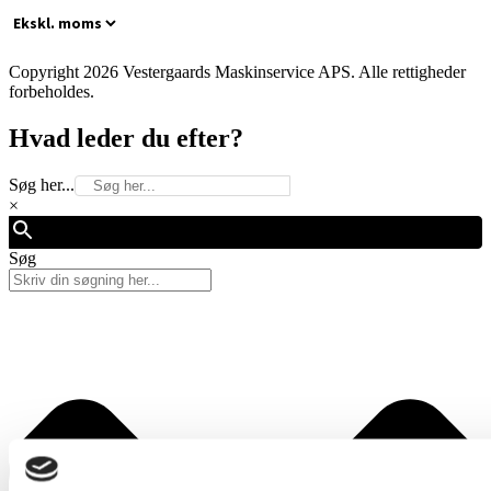
Copyright 2026 Vestergaards Maskinservice APS. Alle rettigheder
forbeholdes.
Hvad leder du efter?
Søg her...
×
Søg