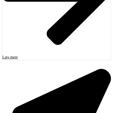
Læs mere