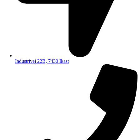
Industrivej 22B, 7430 Ikast