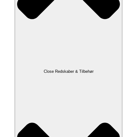
Close Redskaber & Tilbehør