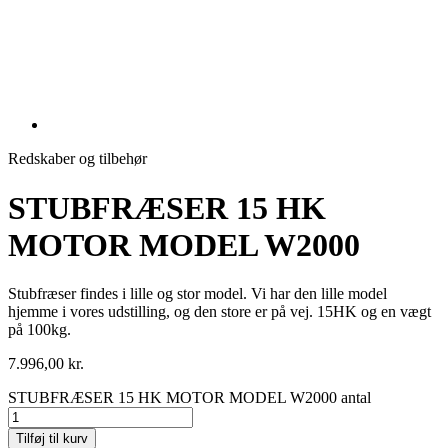
Redskaber og tilbehør
STUBFRÆSER 15 HK
MOTOR MODEL W2000
Stubfræser findes i lille og stor model. Vi har den lille model
hjemme i vores udstilling, og den store er på vej. 15HK og en vægt
på 100kg.
7.996,00
kr.
STUBFRÆSER 15 HK MOTOR MODEL W2000 antal
Tilføj til kurv