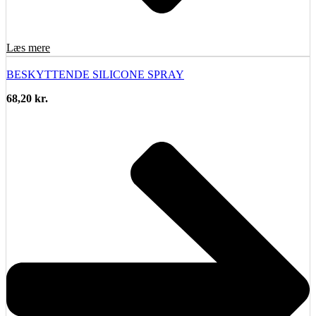
Læs mere
BESKYTTENDE SILICONE SPRAY
68,20
kr.