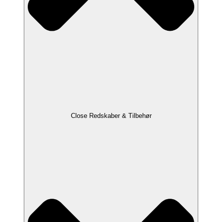
Close Redskaber & Tilbehør