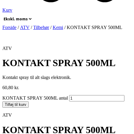
Kurv
Forside
/
ATV
/
Tilbehør
/
Kemi
/ KONTAKT SPRAY 500ML
ATV
KONTAKT SPRAY 500ML
Kontakt spray til alt slags elektronik.
60,80
kr.
KONTAKT SPRAY 500ML antal
Tilføj til kurv
ATV
KONTAKT SPRAY 500ML