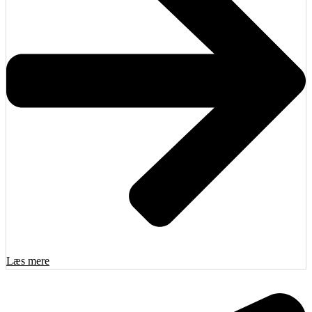
Læs mere