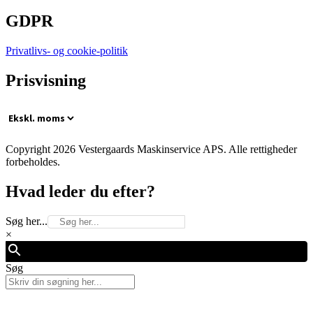
GDPR
Privatlivs- og cookie-politik
Prisvisning
Copyright 2026 Vestergaards Maskinservice APS. Alle rettigheder
forbeholdes.
Hvad leder du efter?
Søg her...
×
Søg