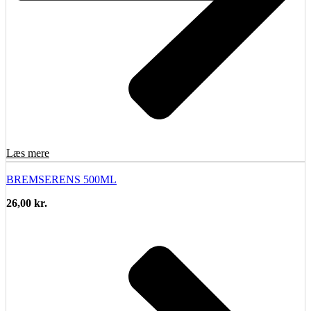
Læs mere
BREMSERENS 500ML
26,00
kr.