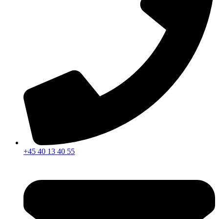
+45 40 13 40 55