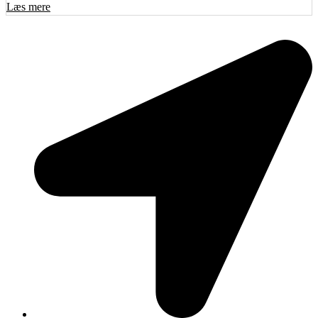
Læs mere