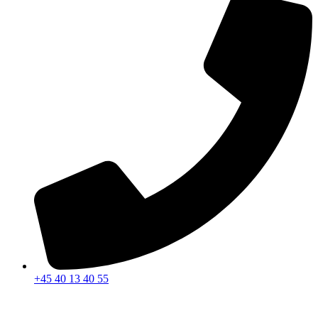
+45 40 13 40 55