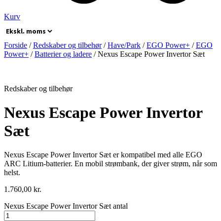
Kurv
Forside
/
Redskaber og tilbehør
/
Have/Park
/
EGO Power+
/
EGO
Power+
/
Batterier og ladere
/ Nexus Escape Power Invertor Sæt
Redskaber og tilbehør
Nexus Escape Power Invertor
Sæt
Nexus Escape Power Invertor Sæt er kompatibel med alle EGO
ARC Litium-batterier. En mobil strømbank, der giver strøm, når som
helst.
1.760,00
kr.
Nexus Escape Power Invertor Sæt antal