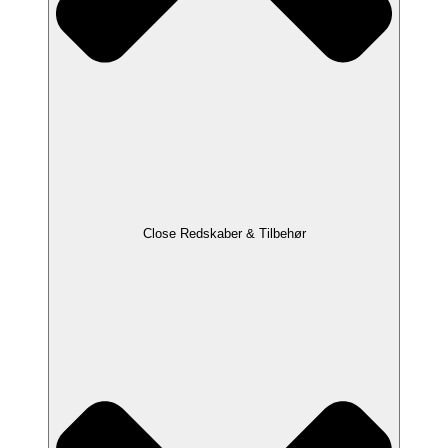
Close Redskaber & Tilbehør