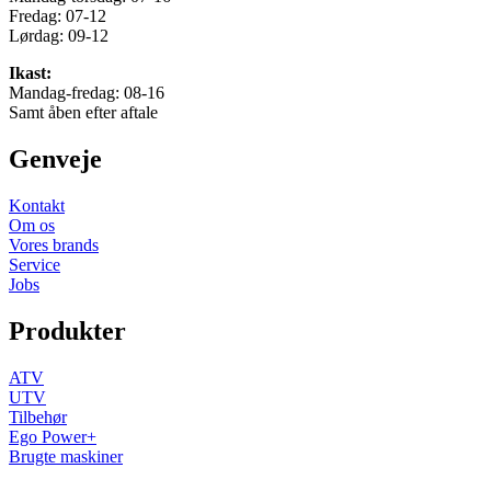
Fredag: 07-12
Lørdag: 09-12
Ikast:
Mandag-fredag: 08-16
Samt åben efter aftale
Genveje
Kontakt
Om os
Vores brands
Service
Jobs
Produkter
ATV
UTV
Tilbehør
Ego Power+
Brugte maskiner