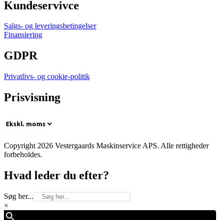
Kundeservivce
Salgs- og leveringsbetingelser
Finansiering
GDPR
Privatlivs- og cookie-politik
Prisvisning
Copyright 2026 Vestergaards Maskinservice APS. Alle rettigheder
forbeholdes.
Hvad leder du efter?
Søg her...
×