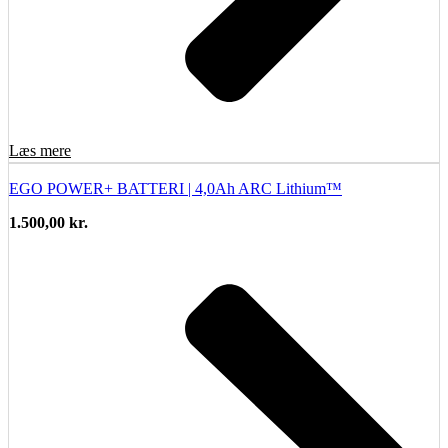
Læs mere
EGO POWER+ BATTERI | 4,0Ah ARC Lithium™
1.500,00
kr.