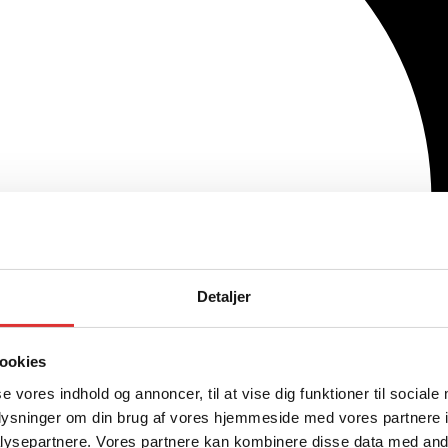
Detaljer
ookies
se vores indhold og annoncer, til at vise dig funktioner til sociale
oplysninger om din brug af vores hjemmeside med vores partnere i
ysepartnere. Vores partnere kan kombinere disse data med andr