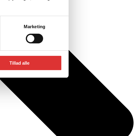
Marketing
Tillad alle