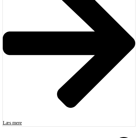
Læs mere