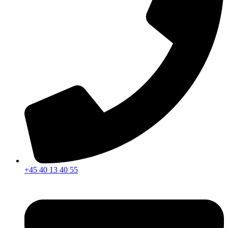
+45 40 13 40 55