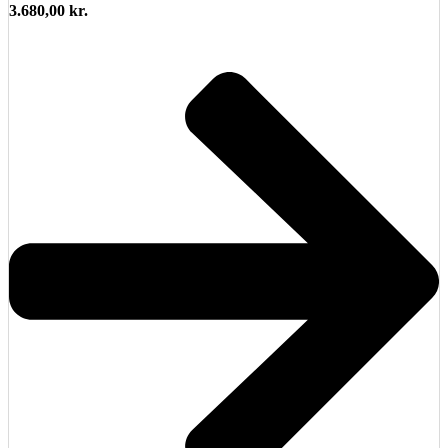
3.680,00
kr.