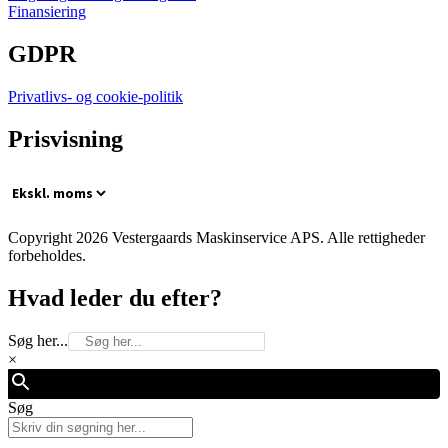
Finansiering
GDPR
Privatlivs- og cookie-politik
Prisvisning
Copyright 2026 Vestergaards Maskinservice APS. Alle rettigheder
forbeholdes.
Hvad leder du efter?
Søg her...
×
Søg