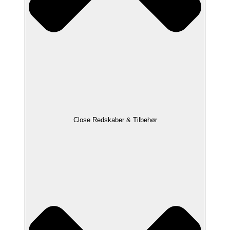
Close Redskaber & Tilbehør