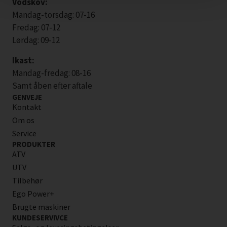
Vodskov:
Mandag-torsdag: 07-16
Fredag: 07-12
Lørdag: 09-12
Ikast:
Mandag-fredag: 08-16
Samt åben efter aftale
GENVEJE
Kontakt
Om os
Service
PRODUKTER
ATV
UTV
Tilbehør
Ego Power+
Brugte maskiner
KUNDESERVIVCE